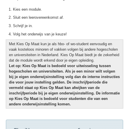
Kies een module.
Sluit een leerovereenkomst af.
Schrijf je in.
Volg het onderwijs van je keuze!
Met Kies Op Maat kun je als hbo- of wo-student eenvoudig en
vaak kosteloos minoren of vakken volgen bij andere hogescholen
en universiteiten in Nederland. Kies Op Maat biedt je de zekerheid
dat de module wordt erkend door je eigen opleiding.
Let op: Kies Op Maat is bedoeld voor uitwisseling tussen
hogescholen en universiteiten. Als je een minor wilt volgen
bij je eigen onderwijsinstelling volg dan de interne instructies
die voor jouw instelling gelden. De inschrijfperiode die
vermeld staat op Kies Op Maat kan afwijken van de
inschrijfperiode bij je eigen onderwijsinstelling. De informatie
op Kies Op Maat is bedoeld voor studenten die van een
andere onderwijsinstelling komen.