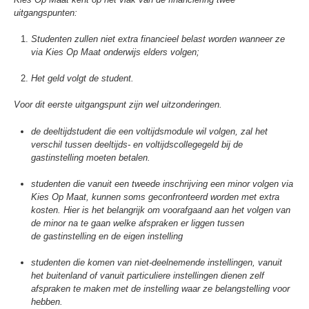
uitgangspunten:
Studenten zullen niet extra financieel belast worden wanneer ze
via Kies Op Maat onderwijs elders volgen;
Het geld volgt de student.
Voor dit eerste uitgangspunt zijn wel uitzonderingen.
de deeltijdstudent die een voltijdsmodule wil volgen, zal het
verschil tussen deeltijds- en voltijdscollegegeld bij de
gastinstelling moeten betalen.
studenten die vanuit een tweede inschrijving een minor volgen via
Kies Op Maat, kunnen soms geconfronteerd worden met extra
kosten. Hier is het belangrijk om voorafgaand aan het volgen van
de minor na te gaan welke afspraken er liggen tussen
de gastinstelling en de eigen instelling
studenten die komen van niet-deelnemende instellingen, vanuit
het buitenland of vanuit particuliere instellingen dienen zelf
afspraken te maken met de instelling waar ze belangstelling voor
hebben.