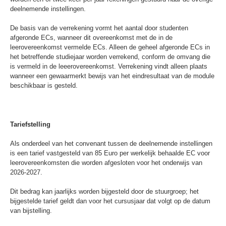
deelnemende instellingen.
De basis van de verrekening vormt het aantal door studenten
afgeronde ECs, wanneer dit overeenkomst met de in de
leerovereenkomst vermelde ECs. Alleen de geheel afgeronde ECs in
het betreffende studiejaar worden verrekend, conform de omvang die
is vermeld in de leeerovereenkomst. Verrekening vindt alleen plaats
wanneer een gewaarmerkt bewijs van het eindresultaat van de module
beschikbaar is gesteld.
Tariefstelling
Als onderdeel van het convenant tussen de deelnemende instellingen
is een tarief vastgesteld van 85 Euro per werkelijk behaalde EC voor
leerovereenkomsten die worden afgesloten voor het onderwijs van
2026-2027.
Dit bedrag kan jaarlijks worden bijgesteld door de stuurgroep; het
bijgestelde tarief geldt dan voor het cursusjaar dat volgt op de datum
van bijstelling.